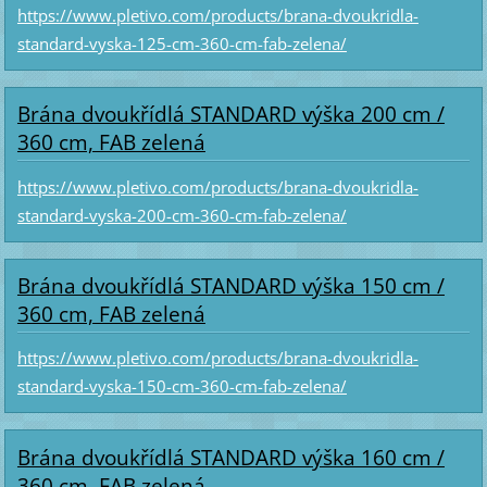
https://www.pletivo.com/products/brana-dvoukridla-
standard-vyska-125-cm-360-cm-fab-zelena/
Brána dvoukřídlá STANDARD výška 200 cm /
360 cm, FAB zelená
https://www.pletivo.com/products/brana-dvoukridla-
standard-vyska-200-cm-360-cm-fab-zelena/
Brána dvoukřídlá STANDARD výška 150 cm /
360 cm, FAB zelená
https://www.pletivo.com/products/brana-dvoukridla-
standard-vyska-150-cm-360-cm-fab-zelena/
Brána dvoukřídlá STANDARD výška 160 cm /
360 cm, FAB zelená