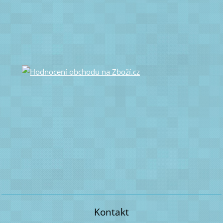
Kontakt