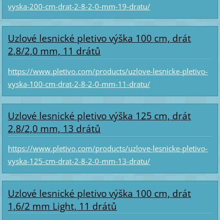
vyska-200-cm-drat-2-8-2-0-mm-19-dratu/
Uzlové lesnické pletivo výška 100 cm, drát
2,8/2,0 mm, 11 drátů
https://www.pletivo.com/products/uzlove-lesnicke-pletivo-
vyska-100-cm-drat-2-8-2-0-mm-11-dratu/
Uzlové lesnické pletivo výška 125 cm, drát
2,8/2,0 mm, 13 drátů
https://www.pletivo.com/products/uzlove-lesnicke-pletivo-
vyska-125-cm-drat-2-8-2-0-mm-13-dratu/
Uzlové lesnické pletivo výška 100 cm, drát
1,6/2 mm Light, 11 drátů