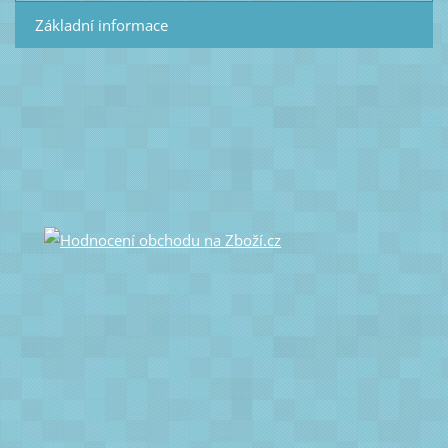
Základní informace