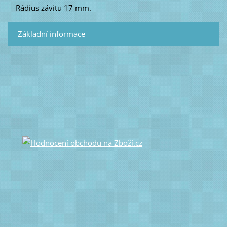
Rádius závitu 17 mm.
Základní informace